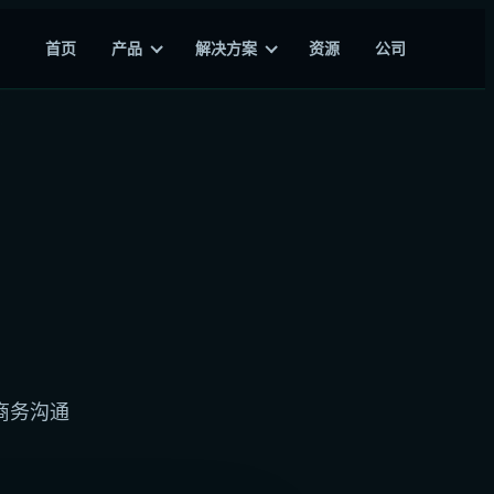
首页
产品
解决方案
资源
公司
商务沟通