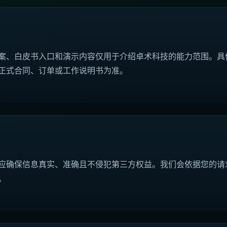
案、白皮书入口和演示内容仅用于介绍卓术科技的能力范围。具
正式合同、订单或工作说明书为准。
应确保信息真实、准确且不侵犯第三方权益。我们会依据您的请
。