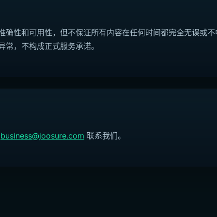
准确性和可用性，但不保证所有内容在任何时间都完全无误或不
异常，不构成正式服务承诺。
过
business@joosure.com
联系我们。