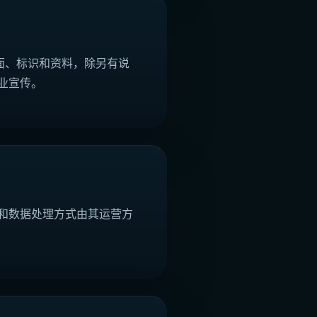
形、界面、标识和资料，除另有说
业宣传。
和数据处理方式由其运营方