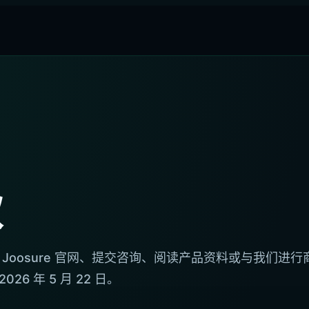
款
Joosure 官网、提交咨询、阅读产品资料或与我们进行
6 年 5 月 22 日。