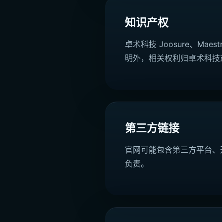
知识产权
卓术科技 Joosure、Ma
明外，相关权利归卓术科技
第三方链接
官网可能包含第三方平台、
负责。