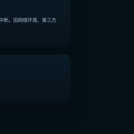
中断。因网络环境、第三方