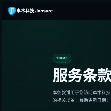
卓术科技 Joosure
TERMS
服务条
本条款适用于您访问卓术科技 
的相关场景。最后更新日期：202