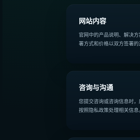
网站内容
官网中的产品说明、解决方
署方式和价格以双方签署的
咨询与沟通
您提交咨询或咨询信息时，
按照隐私政策处理相关信息