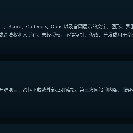
estro、Score、Cadence、Opus 以及官网展示的文字、图
或合法权利人所有。未经授权，不得复制、修改、分发或用于商
开源项目、资料下载或外部证明链接。第三方网站的内容、服务