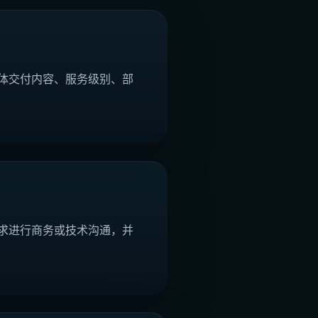
体交付内容、服务级别、部
求进行商务或技术沟通，并