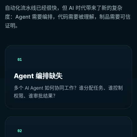
自动化流水线已经很快，但 AI 时代带来了新的复杂
度：Agent 需要编排，代码需要被理解，制品需要可信
证明。
01
Agent 编排缺失
多个 AI Agent 如何协同工作？谁分配任务、谁控制
权限、谁审批结果？
02