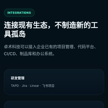
INTEGRATIONS
连接现有生态，不制造新的工
具孤岛
卓术科技可以接入企业已有的项目管理、代码平台、
CI/CD、制品库和办公系统。
研发管理
TAPD · Jira · Linear · 飞书项目