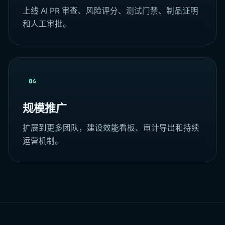
上线 AI PR 审查、风险评分、测试门禁、制品证明
和人工审批。
04
规模推广
扩展到更多团队，建设效能看板、审计导出和持续
运营机制。