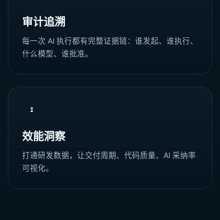
审计追溯
每一次 AI 执行都有完整证据链：谁发起、谁执行、
什么模型、谁批准。
I
效能洞察
打通研发数据，让交付周期、代码质量、AI 采纳率
可视化。