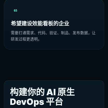
03
希望建设效能看板的企业
需要打通需求、代码、验证、制品、发布数据，让
研发过程更透明。
构建你的 AI 原生
DevOps 平台