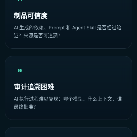
制品可信度
AI 生成的依赖、Prompt 和 Agent Skill 是否经过验
证？来源是否可追溯？
05
审计追溯困难
AI 执行过程难以复现：哪个模型、什么上下文、谁
最终批准？