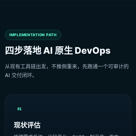
IMPLEMENTATION PATH
四步落地 AI 原生 DevOps
从现有工具链出发，不推倒重来，先跑通一个可审计的
AI 交付闭环。
01
现状评估