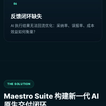
06
反馈闭环缺失
AI 执行结果无法回流优化：采纳率、误报率、成本
效益如何衡量？
THE SOLUTION
Maestro Suite 构建新一代 AI
原生交付闭环