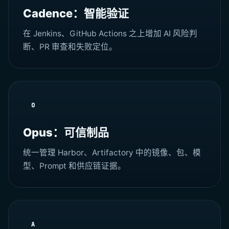
Cadence：智能验证
在 Jenkins、GitHub Actions 之上增加 AI 风险判
断、PR 审查和失败定位。
O
Opus：可信制品
统一管理 Harbor、Artifactory 中的镜像、包、模
型、Prompt 和供应链证据。
A