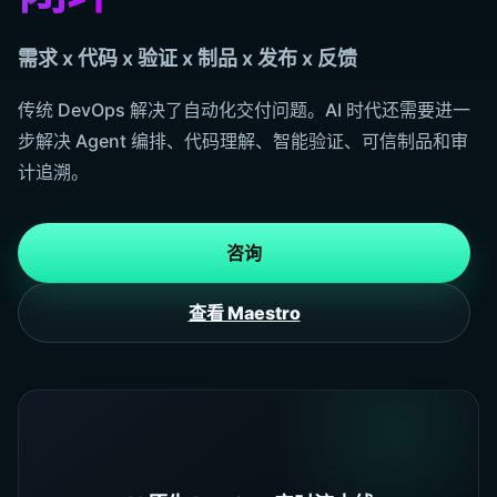
需求 x 代码 x 验证 x 制品 x 发布 x 反馈
传统 DevOps 解决了自动化交付问题。AI 时代还需要进一
步解决 Agent 编排、代码理解、智能验证、可信制品和审
计追溯。
咨询
查看 Maestro