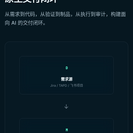
从需求到代码，从验证到制品，从执行到审计，构建面
向 AI 的交付闭环。
D
需求源
Jira / TAPD / 飞书项目
→
M