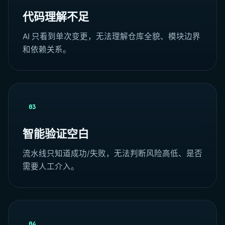
代码理解不足
AI 只看到单次变更，无法理解仓库全貌、模块边界
和依赖关系。
03
智能验证空白
流水线只知道成功/失败，无法判断风险高低、是否
需要人工介入。
04