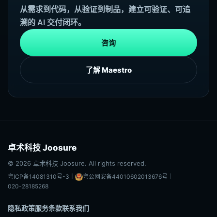
从需求到代码，从验证到制品，建立可验证、可追
溯的 AI 交付闭环。
咨询
了解 Maestro
卓术科技 Joosure
© 2026 卓术科技 Joosure. All rights reserved.
粤ICP备14081310号-3
｜
粤公网安备44010602013676号
｜
020-28185268
隐私政策
服务条款
联系我们