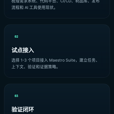
梳理需求系统、代码平台、CI/CD、制品库、发布
流程和 AI 工具使用现状。
02
试点接入
选择 1-3 个项目接入 Maestro Suite，建立任务、
上下文、验证和证据策略。
03
验证闭环