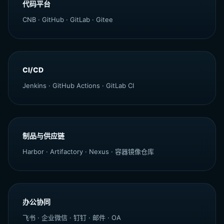
代码平台
CNB · GitHub · GitLab · Gitee
CI/CD
Jenkins · GitHub Actions · GitLab CI
制品与供应链
Harbor · Artifactory · Nexus · 容器镜像仓库
办公协同
飞书 · 企业微信 · 钉钉 · 邮件 · OA