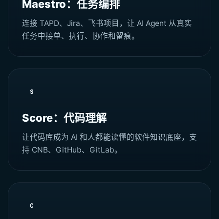
Maestro：任务编排
连接 TAPD、Jira、飞书项目，让 AI Agent 从真实
任务中接单、执行、协作和留痕。
S
Score：代码理解
让代码库成为 AI 和人都能读懂的软件知识底座，支
持 CNB、GitHub、GitLab。
C