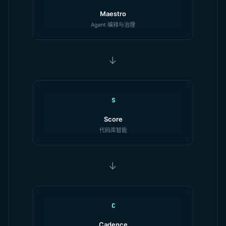
Maestro
Agent 编排与治理
→
S
Score
代码库智能
→
C
Cadence