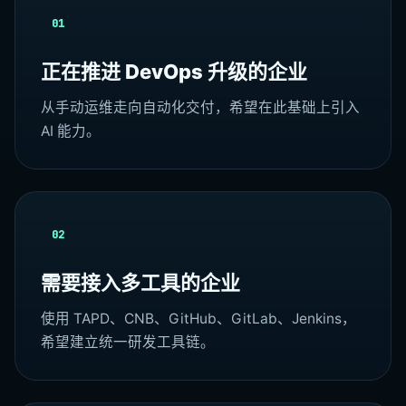
01
正在推进 DevOps 升级的企业
从手动运维走向自动化交付，希望在此基础上引入
AI 能力。
02
需要接入多工具的企业
使用 TAPD、CNB、GitHub、GitLab、Jenkins，
希望建立统一研发工具链。