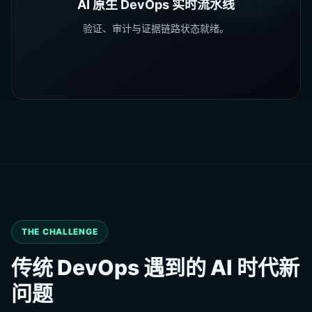
AI 原生 DevOps 实时流水线
验证、审计与证据链路状态就绪。
THE CHALLENGE
传统 DevOps 遇到的 AI 时代新
问题