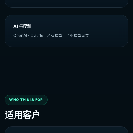
AI 与模型
OpenAI · Claude · 私有模型 · 企业模型网关
WHO THIS IS FOR
适用客户