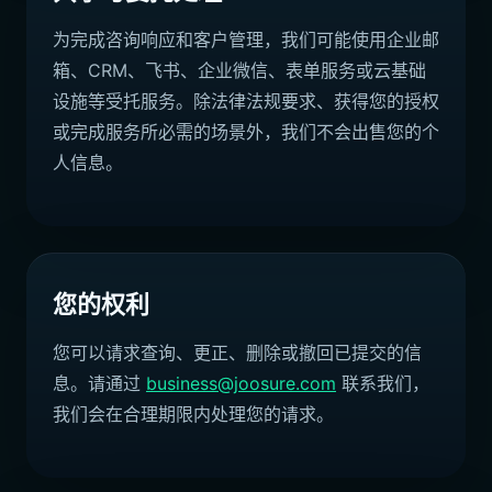
为完成咨询响应和客户管理，我们可能使用企业邮
箱、CRM、飞书、企业微信、表单服务或云基础
设施等受托服务。除法律法规要求、获得您的授权
或完成服务所必需的场景外，我们不会出售您的个
人信息。
您的权利
您可以请求查询、更正、删除或撤回已提交的信
息。请通过
business@joosure.com
联系我们，
我们会在合理期限内处理您的请求。