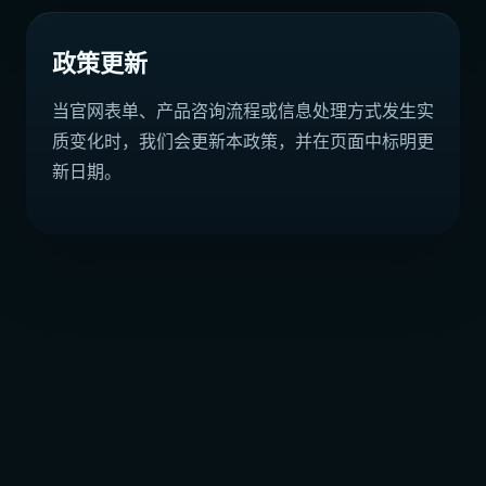
政策更新
当官网表单、产品咨询流程或信息处理方式发生实
质变化时，我们会更新本政策，并在页面中标明更
新日期。