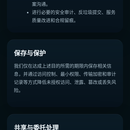
案沟通。
进行必要的安全审计、反垃圾提交、服务
质量改进和合规留痕。
保存与保护
我们仅在达成上述目的所需的期限内保存相关信
息，并通过访问控制、最小权限、传输加密和审计
记录等方式降低未授权访问、泄露、篡改或丢失风
险。
共享与委托处理