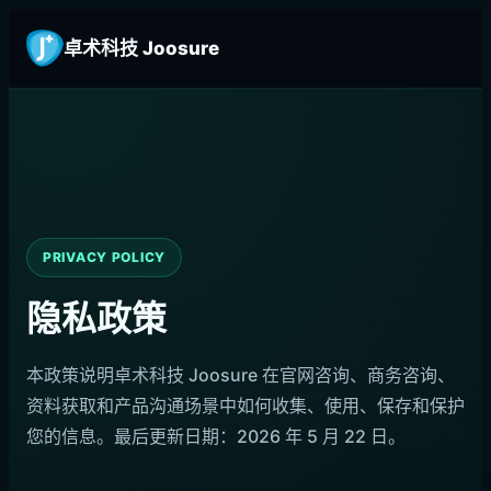
卓术科技 Joosure
PRIVACY POLICY
隐私政策
本政策说明卓术科技 Joosure 在官网咨询、商务咨询、
资料获取和产品沟通场景中如何收集、使用、保存和保护
您的信息。最后更新日期：2026 年 5 月 22 日。