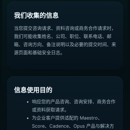
我们收集的信息
当您提交咨询请求、资料咨询或商务合作请求时，
我们可能收集姓名、公司、职位、联系电话、邮
箱、咨询方向、备注说明以及必要的提交时间、来
源页面和基础安全日志。
信息使用目的
响应您的产品咨询、咨询安排、商务合作
或资料获取请求。
为企业客户提供适配的 Maestro、
Score、Cadence、Opus 产品与解决方