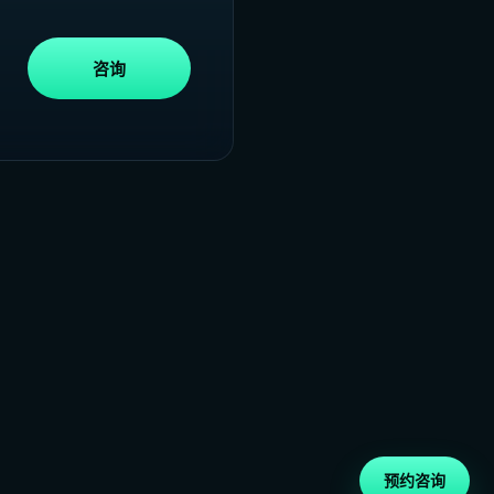
咨询
预约咨询