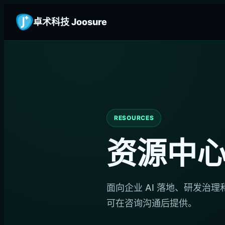
卓术科技 Joosure
RESOURCES
资源中
面向企业 AI 落地、研发治
可在咨询沟通后提供。