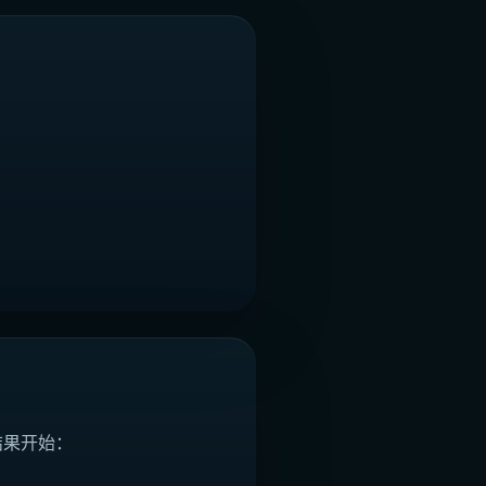
结果开始：