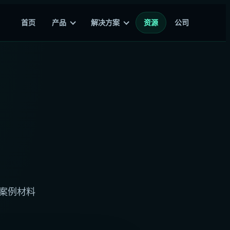
首页
产品
解决方案
资源
公司
和案例材料