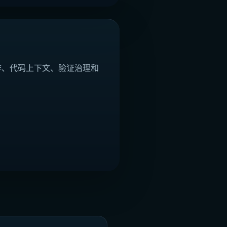
t 任务编排、代码上下文、验证治理和