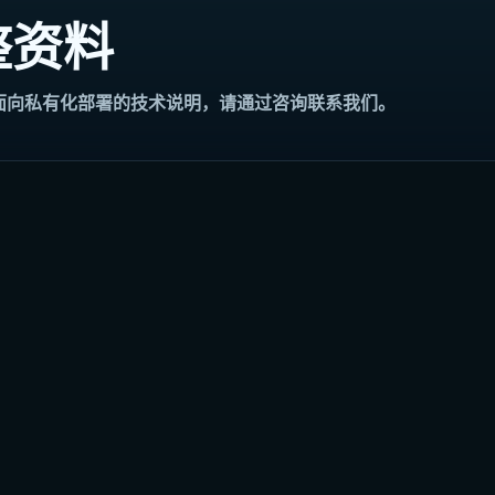
整资料
或面向私有化部署的技术说明，请通过咨询联系我们。