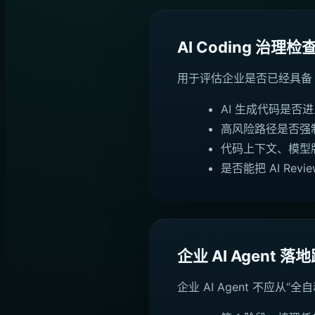
AI Coding 治理
用于评估企业是否已经具备 
AI 生成代码是否
高风险路径是否强
代码上下文、模型
是否能把 AI R
企业 AI Agent 落
企业 AI Agent 不应