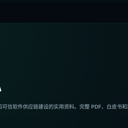
心
理和可信软件供应链建设的实用资料。完整 PDF、白皮书