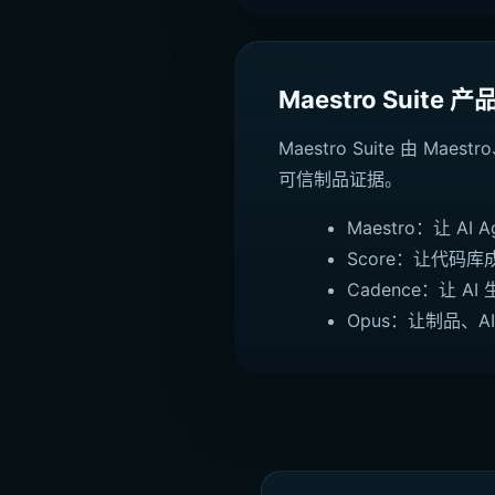
Maestro Suite 
Maestro Suite 由 M
可信制品证据。
Maestro：让 A
Score：让代码
Cadence：让 
Opus：让制品、