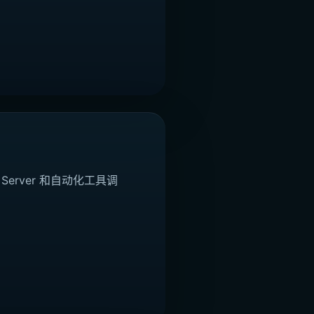
Server 和自动化工具调